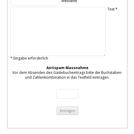
Webseite
Text *
* Eingabe erforderlich
Antispam Massnahme
Vor dem Absenden des Gästebucheintrags bitte die Buchstaben-
und Zahlenkombination in das Textfeld eintragen.